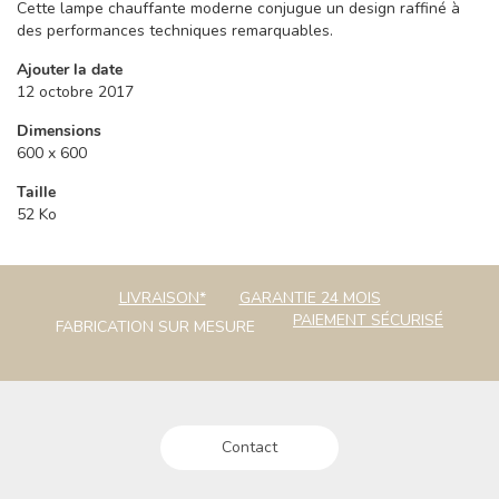
Cette lampe chauffante moderne conjugue un design raffiné à
des performances techniques remarquables.
Ajouter la date
12 octobre 2017
Dimensions
600 x 600
Taille
52 Ko
LIVRAISON*
GARANTIE 24 MOIS
PAIEMENT SÉCURISÉ
FABRICATION SUR MESURE
Contact