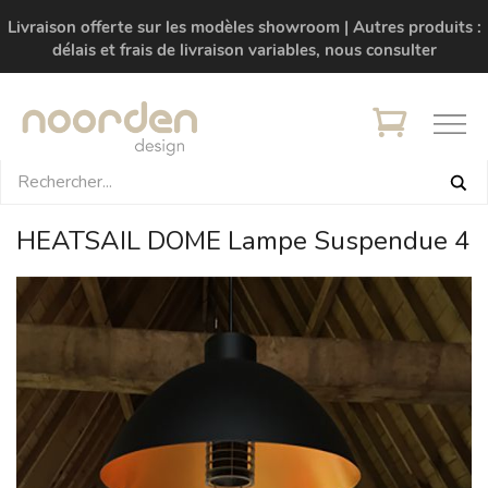
Livraison offerte sur les modèles showroom | Autres produits :
délais et frais de livraison variables, nous consulter
HEATSAIL DOME Lampe Suspendue 4