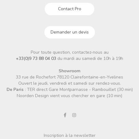
Contact Pro
Demander un devis
Pour toute question, contactez-nous au
+33(0)9 73 88 04 03
du mardi au samedi de 10h à 19h
Showroom
33 rue de Rochefort 78120 Clairefontaine-en-Yvelines
Ouvert le jeudi, vendredi et samedi sur rendez-vous.
De Paris
: TER direct Gare Montparnasse - Rambouillet (30 min)
Noorden Design vient vous chercher en gare (10 min)
Inscription à la newsletter