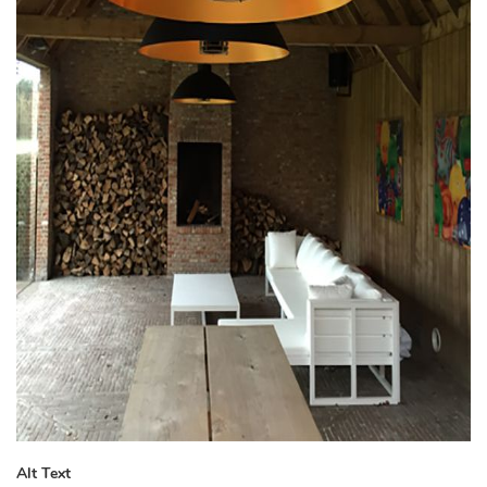
Alt Text