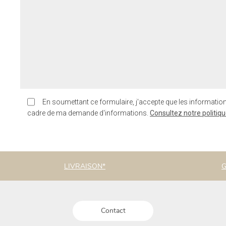
En soumettant ce formulaire, j'accepte que les information
cadre de ma demande d'informations.
Consultez notre politiqu
LIVRAISON*
G
Contact