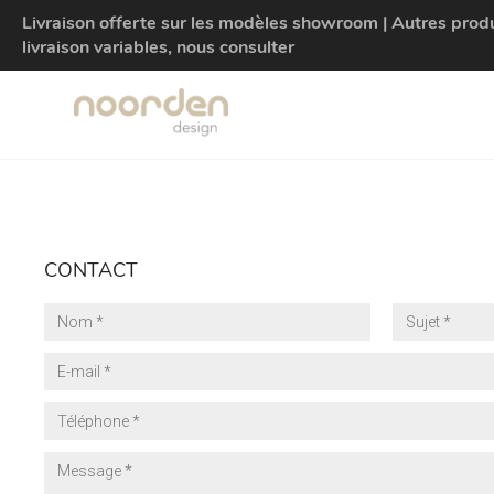
Livraison offerte sur les modèles showroom | Autres produit
livraison variables, nous consulter
CONTACT