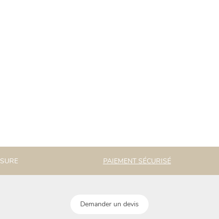
ESURE
PAIEMENT SÉCURISÉ
Demander un devis