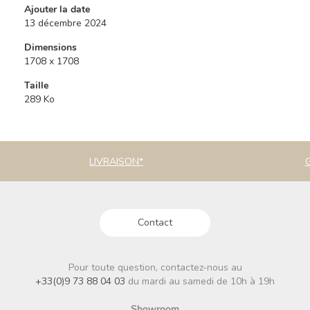
Ajouter la date
13 décembre 2024
Dimensions
1708 x 1708
Taille
289 Ko
LIVRAISON*
Contact
Pour toute question, contactez-nous au
+33(0)9 73 88 04 03
du mardi au samedi de 10h à 19h
Showroom