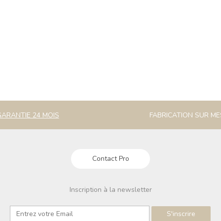
GARANTIE 24 MOIS
FABRICATION SUR M
Contact Pro
Inscription à la newsletter