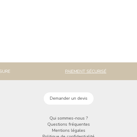
ESURE
PAIEMENT SÉCURISÉ
Demander un devis
Qui sommes-nous ?
Questions fréquentes
Mentions légales
Politique de confidentialité