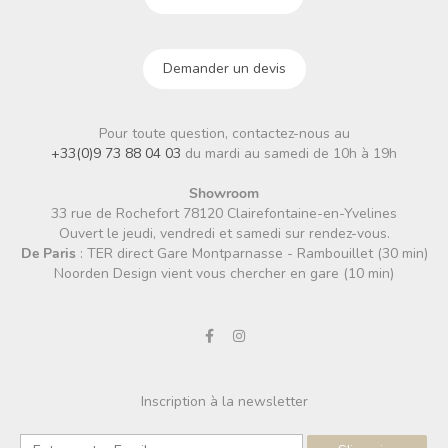
Demander un devis
Pour toute question, contactez-nous au
+33(0)9 73 88 04 03
du mardi au samedi de 10h à 19h
Showroom
33 rue de Rochefort 78120 Clairefontaine-en-Yvelines
Ouvert le jeudi, vendredi et samedi sur rendez-vous.
De Paris
: TER direct Gare Montparnasse - Rambouillet (30 min)
Noorden Design vient vous chercher en gare (10 min)
Inscription à la newsletter