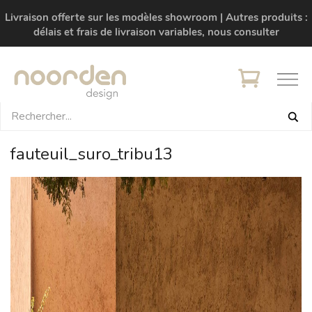
Livraison offerte sur les modèles showroom | Autres produits :
délais et frais de livraison variables, nous consulter
fauteuil_suro_tribu13