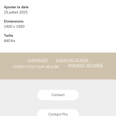
Ajouter la date
25 juillet 2025
Dimensions
1920 x 1920
Taille
640 Ko
LIVRAISON*
GARANTIE 24 MOIS
PAIEMENT SÉCURISÉ
FABRICATION SUR MESURE
Contact
Contact Pro