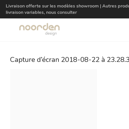
Livraison offerte sur les modèles showroom | Autres produit
livraison variables, nous consulter
Capture d’écran 2018-08-22 à 23.28.