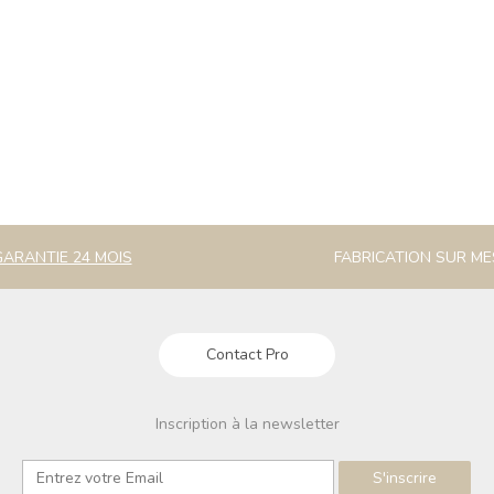
GARANTIE 24 MOIS
FABRICATION SUR M
Contact Pro
Inscription à la newsletter