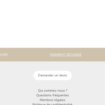
ESURE
PAIEMENT SÉCURISÉ
Demander un devis
Qui sommes-nous ?
Questions fréquentes
Mentions légales
Politique de confidentialité