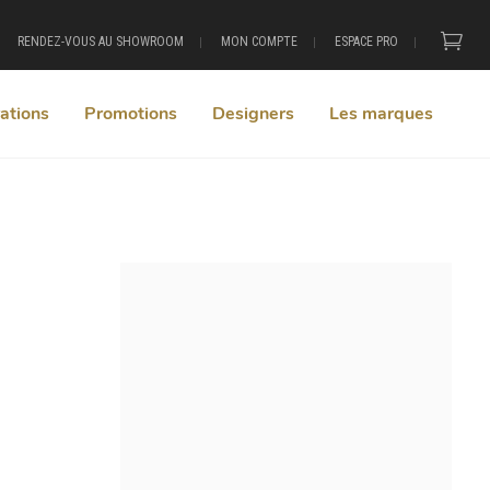
RENDEZ-VOUS AU SHOWROOM
MON COMPTE
ESPACE PRO
ations
Promotions
Designers
Les marques