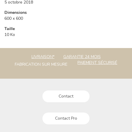
5 octobre 2018
Dimensions
600 x 600
Taille
10 Ko
LIVRAISON*
GARANTIE 24 MOIS
PAIEMENT SÉCURISÉ
FABRICATION SUR MESURE
Contact
Contact Pro