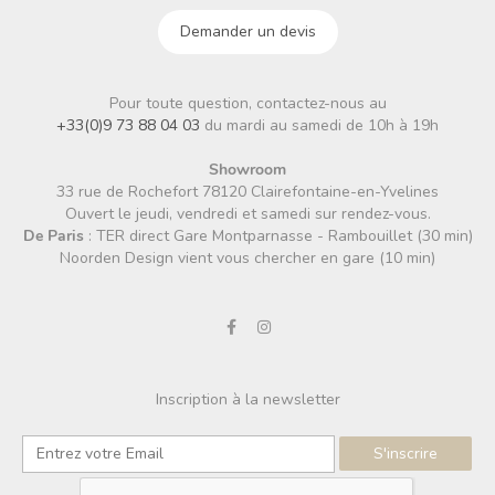
Demander un devis
Pour toute question, contactez-nous au
+33(0)9 73 88 04 03
du mardi au samedi de 10h à 19h
Showroom
33 rue de Rochefort 78120 Clairefontaine-en-Yvelines
Ouvert le jeudi, vendredi et samedi sur rendez-vous.
De Paris
: TER direct Gare Montparnasse - Rambouillet (30 min)
Noorden Design vient vous chercher en gare (10 min)
Inscription à la newsletter