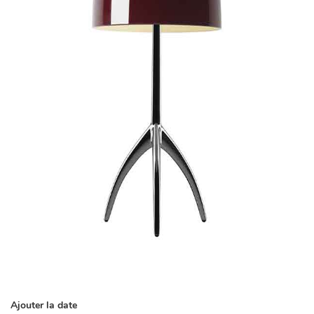
Ajouter la date