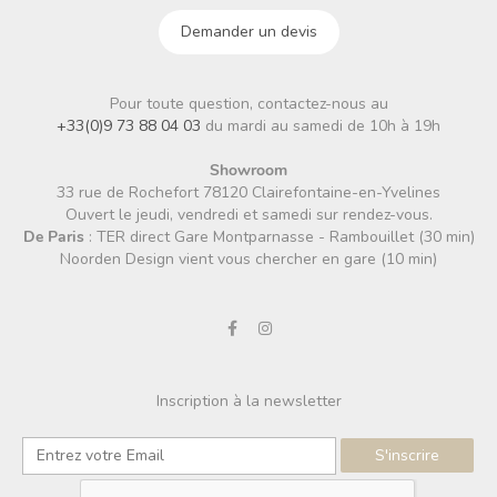
Demander un devis
Pour toute question, contactez-nous au
+33(0)9 73 88 04 03
du mardi au samedi de 10h à 19h
Showroom
33 rue de Rochefort 78120 Clairefontaine-en-Yvelines
Ouvert le jeudi, vendredi et samedi sur rendez-vous.
De Paris
: TER direct Gare Montparnasse - Rambouillet (30 min)
Noorden Design vient vous chercher en gare (10 min)
Inscription à la newsletter