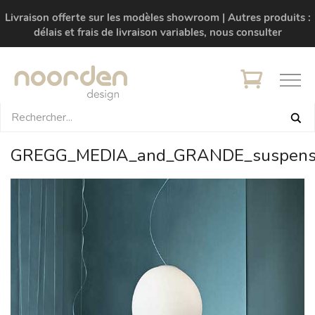
Livraison offerte sur les modèles showroom | Autres produits :
délais et frais de livraison variables, nous consulter
GREGG_MEDIA_and_GRANDE_suspensi