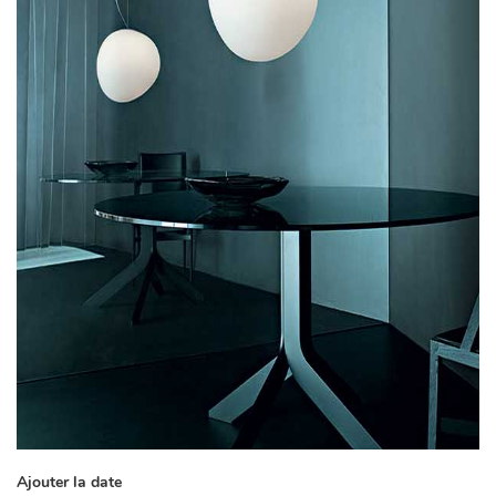
Ajouter la date