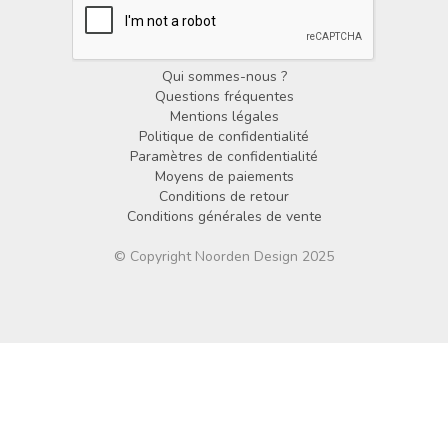
Qui sommes-nous ?
Questions fréquentes
Mentions légales
Politique de confidentialité
Paramètres de confidentialité
Moyens de paiements
Conditions de retour
Conditions générales de vente
© Copyright Noorden Design 2025