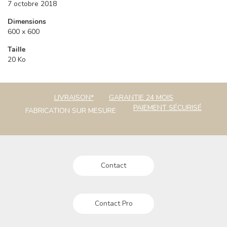
7 octobre 2018
Dimensions
600 x 600
Taille
20 Ko
LIVRAISON*
GARANTIE 24 MOIS
PAIEMENT SÉCURISÉ
FABRICATION SUR MESURE
Contact
Contact Pro