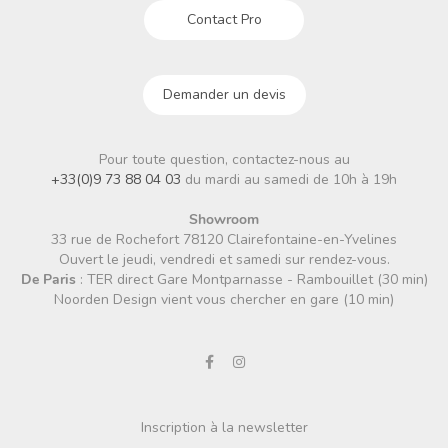
Contact Pro
Demander un devis
Pour toute question, contactez-nous au
+33(0)9 73 88 04 03
du mardi au samedi de 10h à 19h
Showroom
33 rue de Rochefort 78120 Clairefontaine-en-Yvelines
Ouvert le jeudi, vendredi et samedi sur rendez-vous.
De Paris
: TER direct Gare Montparnasse - Rambouillet (30 min)
Noorden Design vient vous chercher en gare (10 min)
Inscription à la newsletter