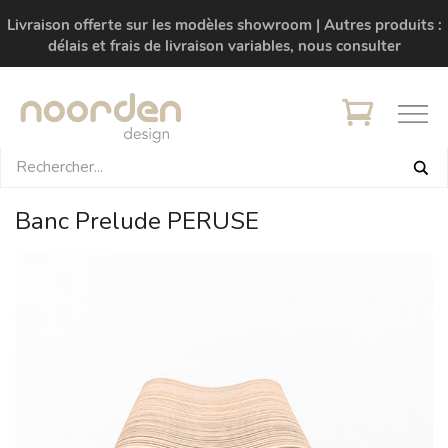
Livraison offerte sur les modèles showroom | Autres produits :
délais et frais de livraison variables, nous consulter
Banc Prelude PERUSE