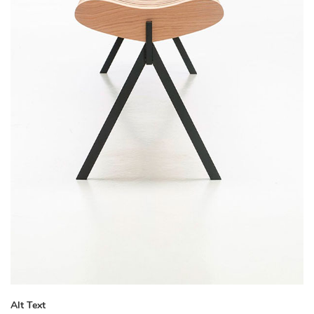
Alt Text