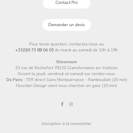
Contact Pro
Demander un devis
Pour toute question, contactez-nous au
+33(0)9 73 88 04 03
du mardi au samedi de 10h à 19h
Showroom
33 rue de Rochefort 78120 Clairefontaine-en-Yvelines
Ouvert le jeudi, vendredi et samedi sur rendez-vous.
De Paris
: TER direct Gare Montparnasse - Rambouillet (30 min)
Noorden Design vient vous chercher en gare (10 min)
Inscription à la newsletter