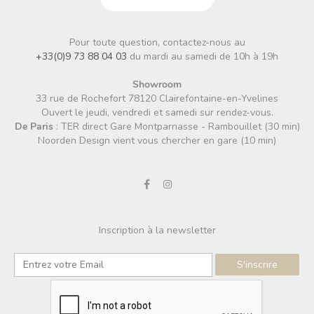
Pour toute question, contactez-nous au
+33(0)9 73 88 04 03
du mardi au samedi de 10h à 19h
Showroom
33 rue de Rochefort 78120 Clairefontaine-en-Yvelines
Ouvert le jeudi, vendredi et samedi sur rendez-vous.
De Paris
: TER direct Gare Montparnasse - Rambouillet (30 min)
Noorden Design vient vous chercher en gare (10 min)
Inscription à la newsletter