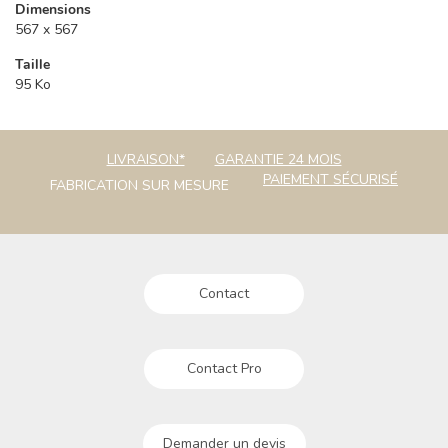
Dimensions
567 x 567
Taille
95 Ko
LIVRAISON*
GARANTIE 24 MOIS
PAIEMENT SÉCURISÉ
FABRICATION SUR MESURE
Contact
Contact Pro
Demander un devis