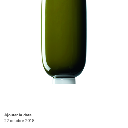
Ajouter la date
22 octobre 2018