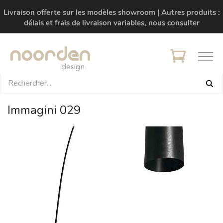
Livraison offerte sur les modèles showroom | Autres produits :
délais et frais de livraison variables, nous consulter
Immagini 029