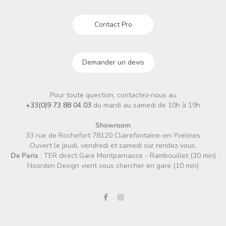
Contact Pro
Demander un devis
Pour toute question, contactez-nous au
+33(0)9 73 88 04 03
du mardi au samedi de 10h à 19h
Showroom
33 rue de Rochefort 78120 Clairefontaine-en-Yvelines
Ouvert le jeudi, vendredi et samedi sur rendez-vous.
De Paris
: TER direct Gare Montparnasse - Rambouillet (30 min)
Noorden Design vient vous chercher en gare (10 min)