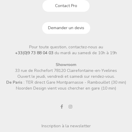
Contact Pro
Demander un devis
Pour toute question, contactez-nous au
+33(0)9 73 88 04 03
du mardi au samedi de 10h à 19h
Showroom
33 rue de Rochefort 78120 Clairefontaine-en-Yvelines
Ouvert le jeudi, vendredi et samedi sur rendez-vous.
De Paris
: TER direct Gare Montparnasse - Rambouillet (30 min)
Noorden Design vient vous chercher en gare (10 min)
Inscription à la newsletter