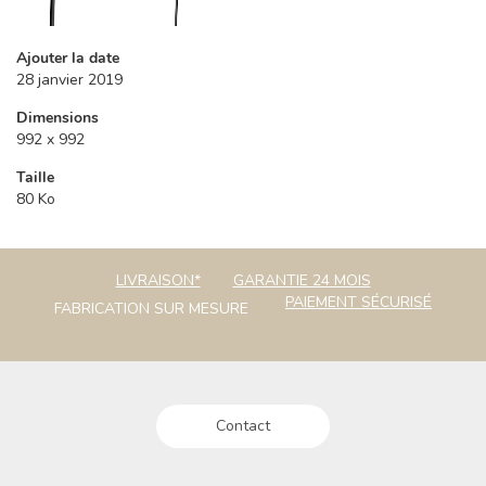
Ajouter la date
28 janvier 2019
Dimensions
992 x 992
Taille
80 Ko
LIVRAISON*
GARANTIE 24 MOIS
PAIEMENT SÉCURISÉ
FABRICATION SUR MESURE
Contact