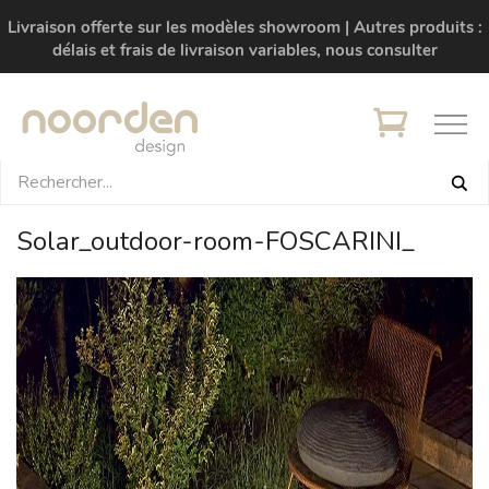
Livraison offerte sur les modèles showroom | Autres produits :
délais et frais de livraison variables, nous consulter
Solar_outdoor-room-FOSCARINI_