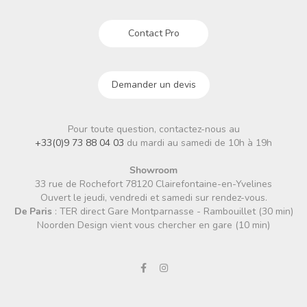
Contact Pro
Demander un devis
Pour toute question, contactez-nous au
+33(0)9 73 88 04 03
du mardi au samedi de 10h à 19h
Showroom
33 rue de Rochefort 78120 Clairefontaine-en-Yvelines
Ouvert le jeudi, vendredi et samedi sur rendez-vous.
De Paris
: TER direct Gare Montparnasse - Rambouillet (30 min)
Noorden Design vient vous chercher en gare (10 min)