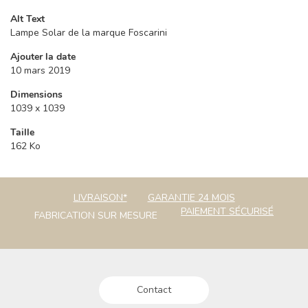
Alt Text
Lampe Solar de la marque Foscarini
Ajouter la date
10 mars 2019
Dimensions
1039 x 1039
Taille
162 Ko
LIVRAISON*
GARANTIE 24 MOIS
PAIEMENT SÉCURISÉ
FABRICATION SUR MESURE
Contact