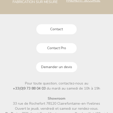
PAIEMENT SÉCURISÉ
FABRICATION SUR MESURE
Contact
Contact Pro
Demander un devis
Pour toute question, contactez-nous au
+33(0)9 73 88 04 03
du mardi au samedi de 10h à 19h
Showroom
33 rue de Rochefort 78120 Clairefontaine-en-Yvelines
Ouvert le jeudi, vendredi et samedi sur rendez-vous.