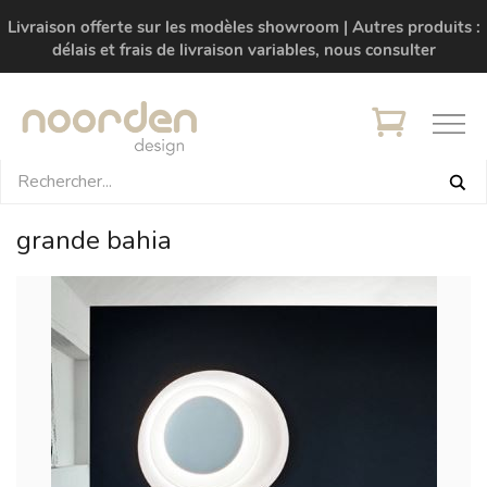
Livraison offerte sur les modèles showroom | Autres produits :
délais et frais de livraison variables, nous consulter
grande bahia