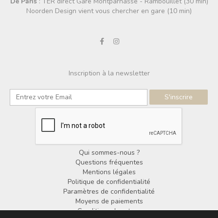
De Paris
: TER direct Gare Montparnasse - Rambouillet (30 min)
Noorden Design vient vous chercher en gare (10 min)
Inscription à la newsletter
Qui sommes-nous ?
Questions fréquentes
Mentions légales
Politique de confidentialité
Paramètres de confidentialité
Moyens de paiements
Conditions de retour