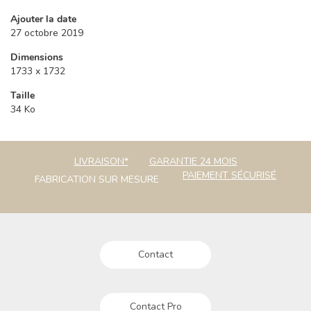
Ajouter la date
27 octobre 2019
Dimensions
1733 x 1732
Taille
34 Ko
LIVRAISON*
GARANTIE 24 MOIS
PAIEMENT SÉCURISÉ
FABRICATION SUR MESURE
Contact
Contact Pro