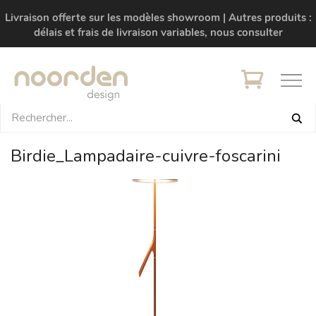
Livraison offerte sur les modèles showroom | Autres produits :
délais et frais de livraison variables, nous consulter
Birdie_Lampadaire-cuivre-foscarini