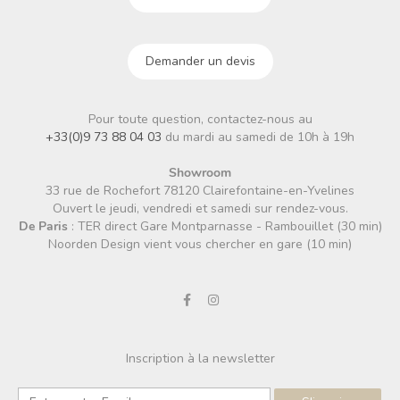
Demander un devis
Pour toute question, contactez-nous au
+33(0)9 73 88 04 03
du mardi au samedi de 10h à 19h
Showroom
33 rue de Rochefort 78120 Clairefontaine-en-Yvelines
Ouvert le jeudi, vendredi et samedi sur rendez-vous.
De Paris
: TER direct Gare Montparnasse - Rambouillet (30 min)
Noorden Design vient vous chercher en gare (10 min)
Inscription à la newsletter