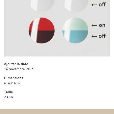
Ajouter la date
14 novembre 2019
Dimensions
414 x 416
Taille
23 Ko