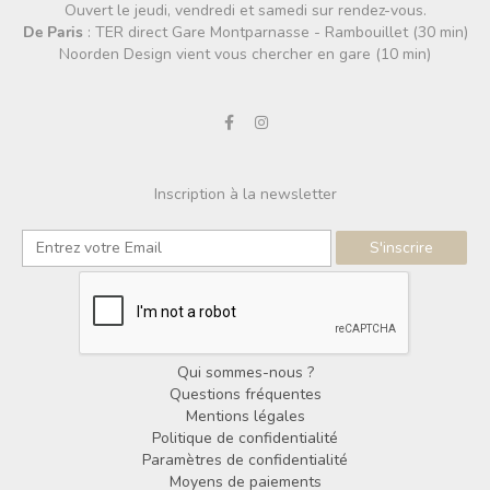
Ouvert le jeudi, vendredi et samedi sur rendez-vous.
De Paris
: TER direct Gare Montparnasse - Rambouillet (30 min)
Noorden Design vient vous chercher en gare (10 min)
Inscription à la newsletter
Qui sommes-nous ?
Questions fréquentes
Mentions légales
Politique de confidentialité
Paramètres de confidentialité
Moyens de paiements