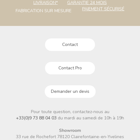
LIVRAISON*
GARANTIE 24 MOIS
PAIEMENT SÉCURISÉ
FABRICATION SUR MESURE
Contact
Contact Pro
Demander un devis
Pour toute question, contactez-nous au
+33(0)9 73 88 04 03
du mardi au samedi de 10h à 19h
Showroom
33 rue de Rochefort 78120 Clairefontaine-en-Yvelines