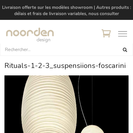
Livraison offerte sur les modèles showroom | Autres produits :
délais et frais de livraison variables, nous consulter
Rituals-1-2-3_suspensiions-foscarini