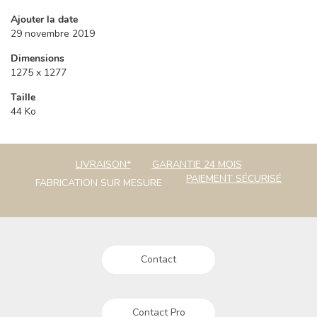
Ajouter la date
29 novembre 2019
Dimensions
1275 x 1277
Taille
44 Ko
LIVRAISON*
GARANTIE 24 MOIS
PAIEMENT SÉCURISÉ
FABRICATION SUR MESURE
Contact
Contact Pro