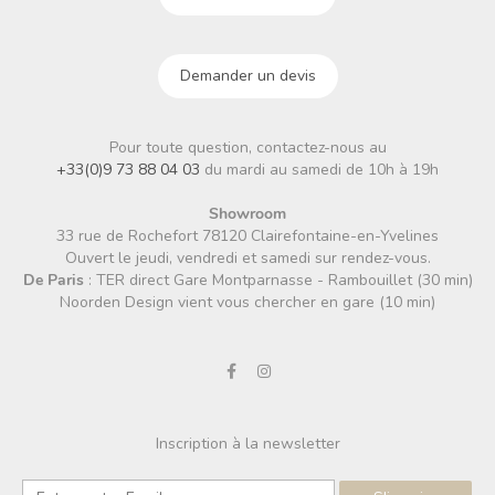
Demander un devis
Pour toute question, contactez-nous au
+33(0)9 73 88 04 03
du mardi au samedi de 10h à 19h
Showroom
33 rue de Rochefort 78120 Clairefontaine-en-Yvelines
Ouvert le jeudi, vendredi et samedi sur rendez-vous.
De Paris
: TER direct Gare Montparnasse - Rambouillet (30 min)
Noorden Design vient vous chercher en gare (10 min)
Inscription à la newsletter