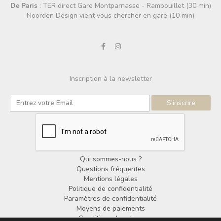
De Paris
: TER direct Gare Montparnasse - Rambouillet (30 min)
Noorden Design vient vous chercher en gare (10 min)
Inscription à la newsletter
Qui sommes-nous ?
Questions fréquentes
Mentions légales
Politique de confidentialité
Paramètres de confidentialité
Moyens de paiements
Conditions de retour