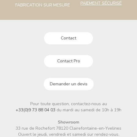
PAIEMENT SÉCURISÉ
FABRICATION SUR MESURE
Contact
Contact Pro
Demander un devis
Pour toute question, contactez-nous au
+33(0)9 73 88 04 03
du mardi au samedi de 10h à 19h
Showroom
33 rue de Rochefort 78120 Clairefontaine-en-Yvelines
Ouvert le jeudi, vendredi et samedi sur rendez-vous.