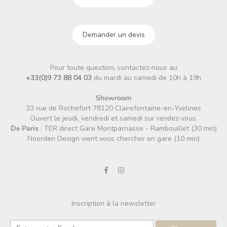
Demander un devis
Pour toute question, contactez-nous au
+33(0)9 73 88 04 03
du mardi au samedi de 10h à 19h
Showroom
33 rue de Rochefort 78120 Clairefontaine-en-Yvelines
Ouvert le jeudi, vendredi et samedi sur rendez-vous.
De Paris
: TER direct Gare Montparnasse - Rambouillet (30 min)
Noorden Design vient vous chercher en gare (10 min)
Inscription à la newsletter