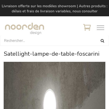
Livraison offerte sur les modèles showroom | Autres produits :
délais et frais de livraison variables, nous consulter
Satellight-lampe-de-table-foscarini