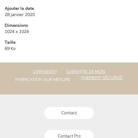
Ajouter la date
28 janvier 2020
Dimensions
1024 x 1024
Taille
69 Ko
LIVRAISON*
GARANTIE 24 MOIS
PAIEMENT SÉCURISÉ
FABRICATION SUR MESURE
Contact
Contact Pro