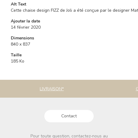
Alt Text
Cette chaise design FIZZ de Joli a été conçue par le designer Mat
Ajouter la date
14 février 2020
Dimensions
840 x 837
Taille
185 Ko
LIVRAISON*
Contact
Pour toute question, contactez-nous au