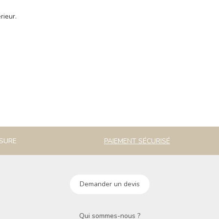
rieur.
ESURE
PAIEMENT SÉCURISÉ
Demander un devis
Qui sommes-nous ?