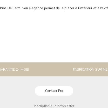
hias De Ferm. Son élégance permet de la placer à l'intérieur et à l'exté
GARANTIE 24 MOIS
FABRICATION SUR M
Contact Pro
Inscription à la newsletter