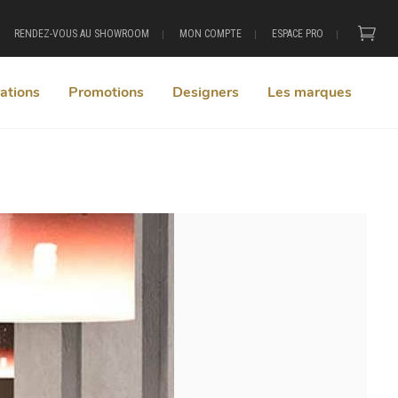
RENDEZ-VOUS AU SHOWROOM
MON COMPTE
ESPACE PRO
ations
Promotions
Designers
Les marques