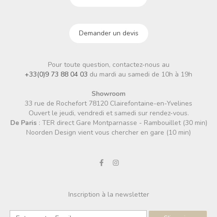
Demander un devis
Pour toute question, contactez-nous au
+33(0)9 73 88 04 03
du mardi au samedi de 10h à 19h
Showroom
33 rue de Rochefort 78120 Clairefontaine-en-Yvelines
Ouvert le jeudi, vendredi et samedi sur rendez-vous.
De Paris
: TER direct Gare Montparnasse - Rambouillet (30 min)
Noorden Design vient vous chercher en gare (10 min)
Inscription à la newsletter