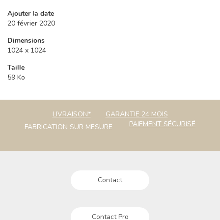
Ajouter la date
20 février 2020
Dimensions
1024 x 1024
Taille
59 Ko
LIVRAISON*
GARANTIE 24 MOIS
PAIEMENT SÉCURISÉ
FABRICATION SUR MESURE
Contact
Contact Pro