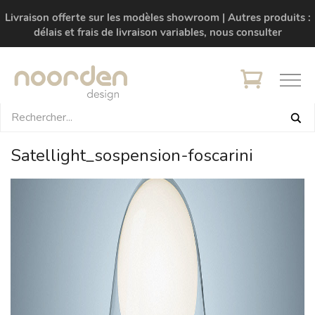
Livraison offerte sur les modèles showroom | Autres produits :
délais et frais de livraison variables, nous consulter
Satellight_sospension-foscarini