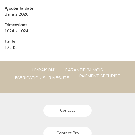
Ajouter la date
8 mars 2020
Dimensions
1024 x 1024
Taille
122 Ko
LIVRAISON*
GARANTIE 24 MOIS
PAIEMENT SÉCURISÉ
FABRICATION SUR MESURE
Contact
Contact Pro