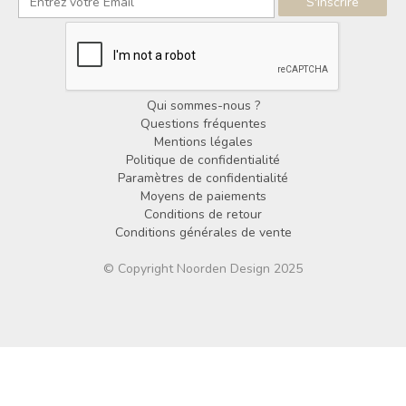
Qui sommes-nous ?
Questions fréquentes
Mentions légales
Politique de confidentialité
Paramètres de confidentialité
Moyens de paiements
Conditions de retour
Conditions générales de vente
© Copyright Noorden Design 2025