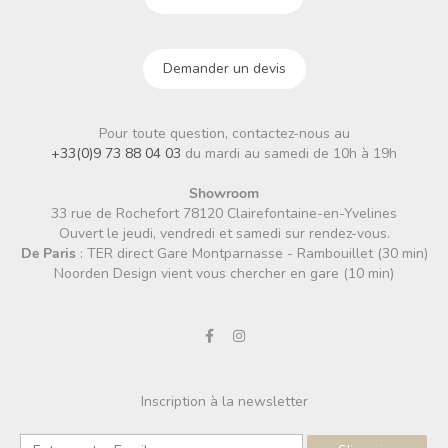
Demander un devis
Pour toute question, contactez-nous au
+33(0)9 73 88 04 03
du mardi au samedi de 10h à 19h
Showroom
33 rue de Rochefort 78120 Clairefontaine-en-Yvelines
Ouvert le jeudi, vendredi et samedi sur rendez-vous.
De Paris
: TER direct Gare Montparnasse - Rambouillet (30 min)
Noorden Design vient vous chercher en gare (10 min)
Inscription à la newsletter