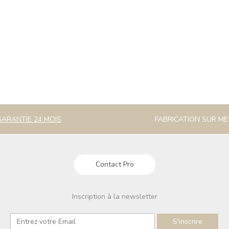
GARANTIE 24 MOIS
FABRICATION SUR M
Contact Pro
Inscription à la newsletter