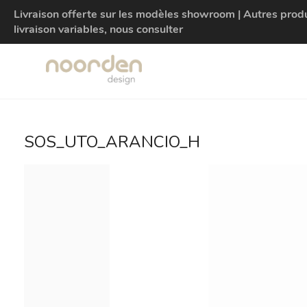
Livraison offerte sur les modèles showroom | Autres produit
livraison variables, nous consulter
SOS_UTO_ARANCIO_H