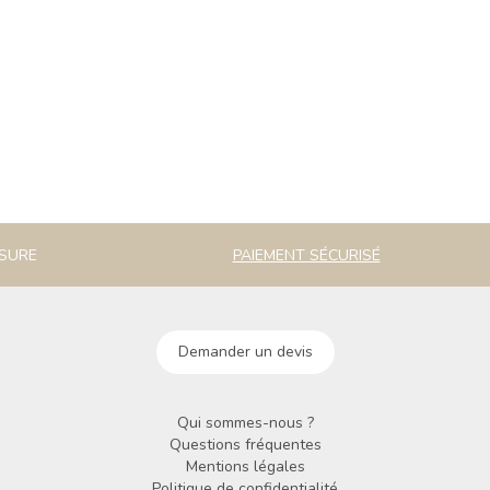
ESURE
PAIEMENT SÉCURISÉ
Demander un devis
Qui sommes-nous ?
Questions fréquentes
Mentions légales
Politique de confidentialité