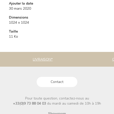
Ajouter la date
30 mars 2020
Dimensions
1024 x 1024
Taille
11 Ko
LIVRAISON*
Contact
Pour toute question, contactez-nous au
+33(0)9 73 88 04 03
du mardi au samedi de 10h à 19h
Showroom