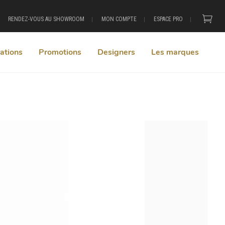
RENDEZ-VOUS AU SHOWROOM
MON COMPTE
ESPACE PRO
ations
Promotions
Designers
Les marques