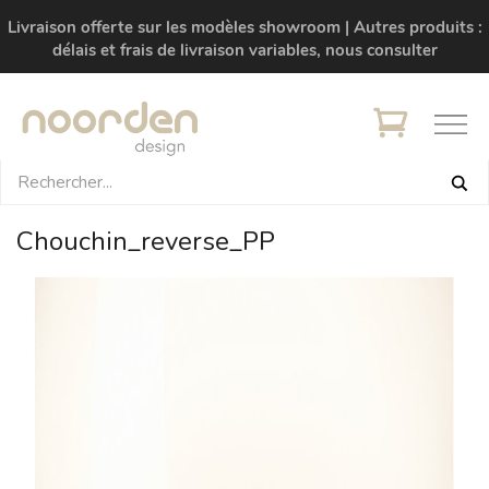
Livraison offerte sur les modèles showroom | Autres produits :
délais et frais de livraison variables, nous consulter
Chouchin_reverse_PP