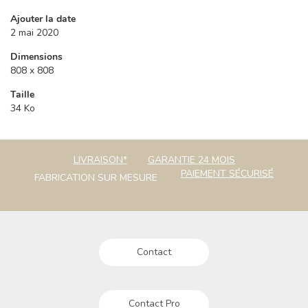
Ajouter la date
2 mai 2020
Dimensions
808 x 808
Taille
34 Ko
LIVRAISON*
GARANTIE 24 MOIS
PAIEMENT SÉCURISÉ
FABRICATION SUR MESURE
Contact
Contact Pro