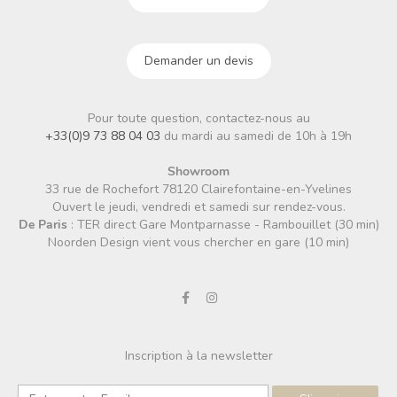
Demander un devis
Pour toute question, contactez-nous au
+33(0)9 73 88 04 03
du mardi au samedi de 10h à 19h
Showroom
33 rue de Rochefort 78120 Clairefontaine-en-Yvelines
Ouvert le jeudi, vendredi et samedi sur rendez-vous.
De Paris
: TER direct Gare Montparnasse - Rambouillet (30 min)
Noorden Design vient vous chercher en gare (10 min)
Inscription à la newsletter