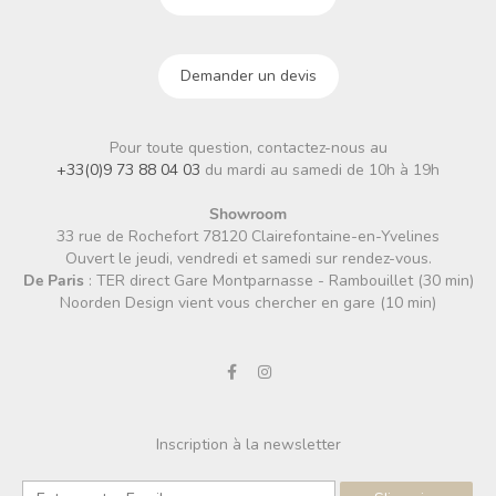
Demander un devis
Pour toute question, contactez-nous au
+33(0)9 73 88 04 03
du mardi au samedi de 10h à 19h
Showroom
33 rue de Rochefort 78120 Clairefontaine-en-Yvelines
Ouvert le jeudi, vendredi et samedi sur rendez-vous.
De Paris
: TER direct Gare Montparnasse - Rambouillet (30 min)
Noorden Design vient vous chercher en gare (10 min)
Inscription à la newsletter