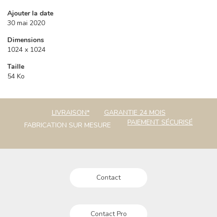
Ajouter la date
30 mai 2020
Dimensions
1024 x 1024
Taille
54 Ko
LIVRAISON*
GARANTIE 24 MOIS
PAIEMENT SÉCURISÉ
FABRICATION SUR MESURE
Contact
Contact Pro