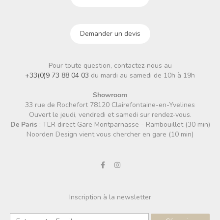
Demander un devis
Pour toute question, contactez-nous au
+33(0)9 73 88 04 03
du mardi au samedi de 10h à 19h
Showroom
33 rue de Rochefort 78120 Clairefontaine-en-Yvelines
Ouvert le jeudi, vendredi et samedi sur rendez-vous.
De Paris
: TER direct Gare Montparnasse - Rambouillet (30 min)
Noorden Design vient vous chercher en gare (10 min)
Inscription à la newsletter