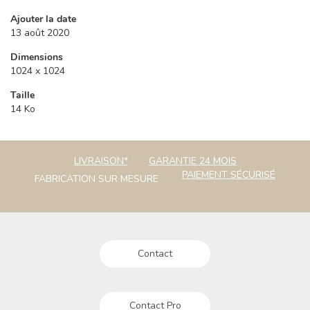
Ajouter la date
13 août 2020
Dimensions
1024 x 1024
Taille
14 Ko
LIVRAISON*
GARANTIE 24 MOIS
PAIEMENT SÉCURISÉ
FABRICATION SUR MESURE
Contact
Contact Pro