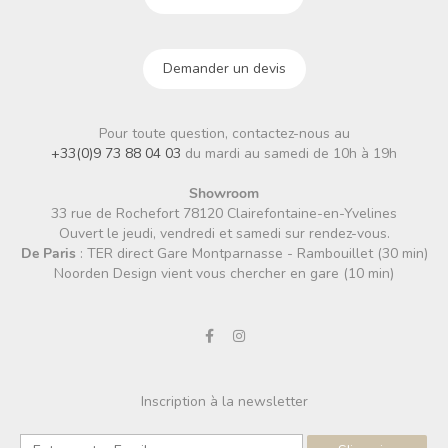
Demander un devis
Pour toute question, contactez-nous au
+33(0)9 73 88 04 03
du mardi au samedi de 10h à 19h
Showroom
33 rue de Rochefort 78120 Clairefontaine-en-Yvelines
Ouvert le jeudi, vendredi et samedi sur rendez-vous.
De Paris
: TER direct Gare Montparnasse - Rambouillet (30 min)
Noorden Design vient vous chercher en gare (10 min)
Inscription à la newsletter