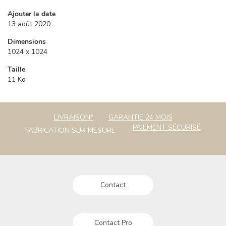
Ajouter la date
13 août 2020
Dimensions
1024 x 1024
Taille
11 Ko
LIVRAISON*
GARANTIE 24 MOIS
PAIEMENT SÉCURISÉ
FABRICATION SUR MESURE
Contact
Contact Pro