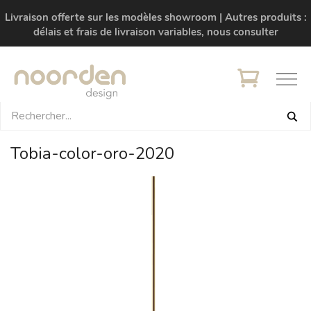
Livraison offerte sur les modèles showroom | Autres produits :
délais et frais de livraison variables, nous consulter
Tobia-color-oro-2020