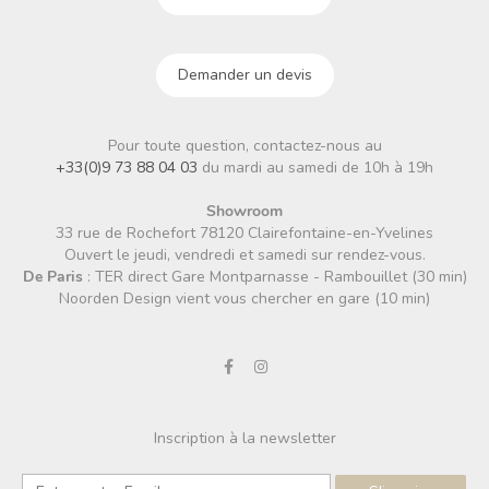
Demander un devis
Pour toute question, contactez-nous au
+33(0)9 73 88 04 03
du mardi au samedi de 10h à 19h
Showroom
33 rue de Rochefort 78120 Clairefontaine-en-Yvelines
Ouvert le jeudi, vendredi et samedi sur rendez-vous.
De Paris
: TER direct Gare Montparnasse - Rambouillet (30 min)
Noorden Design vient vous chercher en gare (10 min)
Inscription à la newsletter