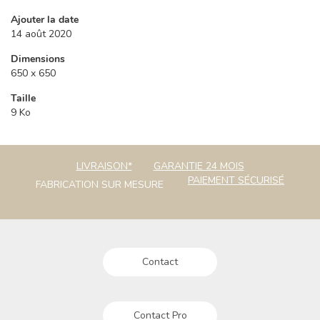
Ajouter la date
14 août 2020
Dimensions
650 x 650
Taille
9 Ko
LIVRAISON*
GARANTIE 24 MOIS
PAIEMENT SÉCURISÉ
FABRICATION SUR MESURE
Contact
Contact Pro