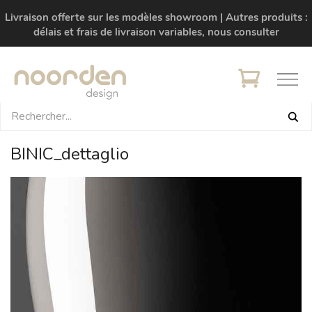
Livraison offerte sur les modèles showroom | Autres produits :
délais et frais de livraison variables, nous consulter
BINIC_dettaglio