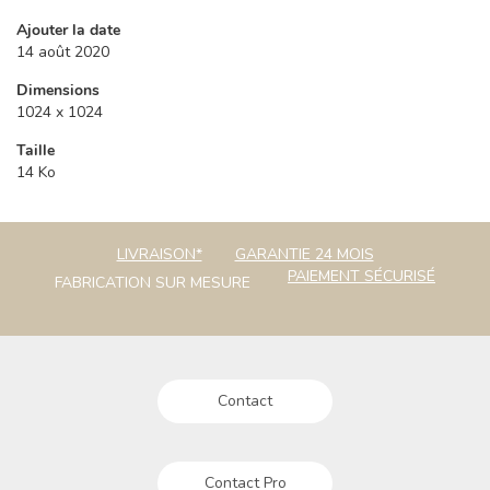
Ajouter la date
14 août 2020
Dimensions
1024 x 1024
Taille
14 Ko
LIVRAISON*
GARANTIE 24 MOIS
PAIEMENT SÉCURISÉ
FABRICATION SUR MESURE
Contact
Contact Pro