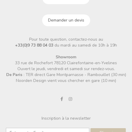
Demander un devis
Pour toute question, contactez-nous au
+33(0)9 73 88 04 03
du mardi au samedi de 10h à 19h
Showroom
33 rue de Rochefort 78120 Clairefontaine-en-Yvelines
Ouvert le jeudi, vendredi et samedi sur rendez-vous.
De Paris
: TER direct Gare Montparnasse - Rambouillet (30 min)
Noorden Design vient vous chercher en gare (10 min)
Inscription à la newsletter