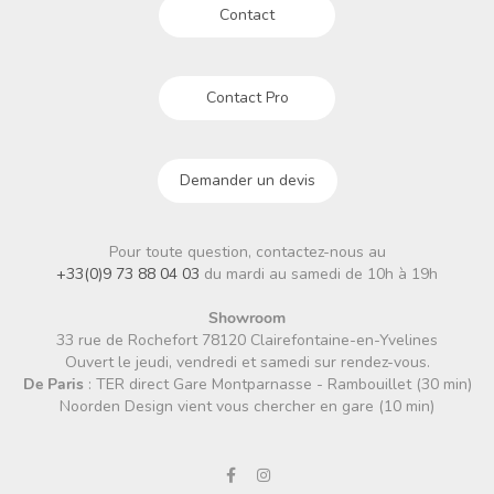
Contact
Contact Pro
Demander un devis
Pour toute question, contactez-nous au
+33(0)9 73 88 04 03
du mardi au samedi de 10h à 19h
Showroom
33 rue de Rochefort 78120 Clairefontaine-en-Yvelines
Ouvert le jeudi, vendredi et samedi sur rendez-vous.
De Paris
: TER direct Gare Montparnasse - Rambouillet (30 min)
Noorden Design vient vous chercher en gare (10 min)