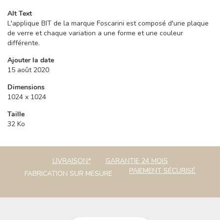
Alt Text
L'applique BIT de la marque Foscarini est composé d'une plaque
de verre et chaque variation a une forme et une couleur
différente.
Ajouter la date
15 août 2020
Dimensions
1024 x 1024
Taille
32 Ko
LIVRAISON*
GARANTIE 24 MOIS
PAIEMENT SÉCURISÉ
FABRICATION SUR MESURE