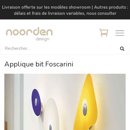
Livraison offerte sur les modèles showroom | Autres produits :
délais et frais de livraison variables, nous consulter
Applique bit Foscarini