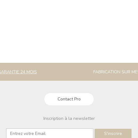
GARANTIE 24 MOIS
FABRICATION SUR M
Contact Pro
Inscription à la newsletter