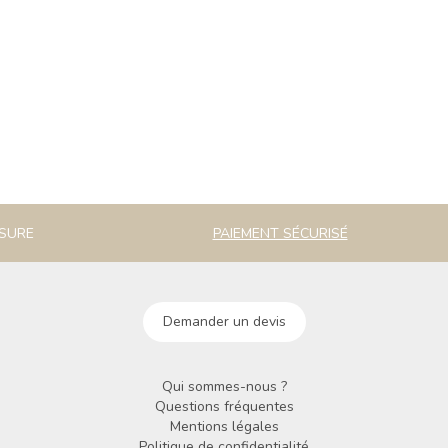
ESURE
PAIEMENT SÉCURISÉ
Demander un devis
Qui sommes-nous ?
Questions fréquentes
Mentions légales
Politique de confidentialité