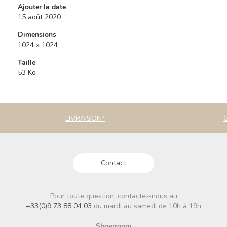
Ajouter la date
15 août 2020
Dimensions
1024 x 1024
Taille
53 Ko
LIVRAISON*
Contact
Pour toute question, contactez-nous au
+33(0)9 73 88 04 03
du mardi au samedi de 10h à 19h
Showroom