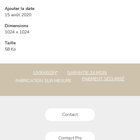
Ajouter la date
15 août 2020
Dimensions
1024 x 1024
Taille
58 Ko
LIVRAISON*
GARANTIE 24 MOIS
PAIEMENT SÉCURISÉ
FABRICATION SUR MESURE
Contact
Contact Pro