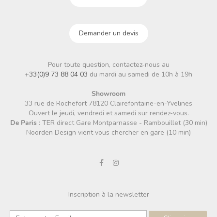
Demander un devis
Pour toute question, contactez-nous au
+33(0)9 73 88 04 03
du mardi au samedi de 10h à 19h
Showroom
33 rue de Rochefort 78120 Clairefontaine-en-Yvelines
Ouvert le jeudi, vendredi et samedi sur rendez-vous.
De Paris
: TER direct Gare Montparnasse - Rambouillet (30 min)
Noorden Design vient vous chercher en gare (10 min)
Inscription à la newsletter