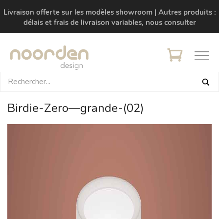
Livraison offerte sur les modèles showroom | Autres produits :
délais et frais de livraison variables, nous consulter
Birdie-Zero—grande-(02)