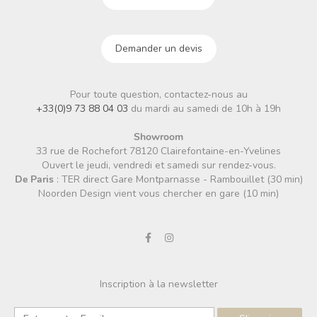
Demander un devis
Pour toute question, contactez-nous au
+33(0)9 73 88 04 03
du mardi au samedi de 10h à 19h
Showroom
33 rue de Rochefort 78120 Clairefontaine-en-Yvelines
Ouvert le jeudi, vendredi et samedi sur rendez-vous.
De Paris
: TER direct Gare Montparnasse - Rambouillet (30 min)
Noorden Design vient vous chercher en gare (10 min)
Inscription à la newsletter