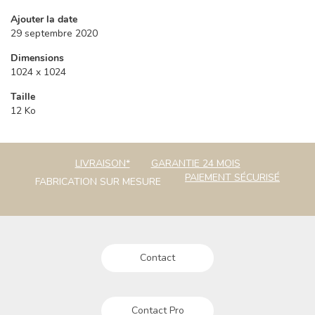
Ajouter la date
29 septembre 2020
Dimensions
1024 x 1024
Taille
12 Ko
LIVRAISON*
GARANTIE 24 MOIS
PAIEMENT SÉCURISÉ
FABRICATION SUR MESURE
Contact
Contact Pro