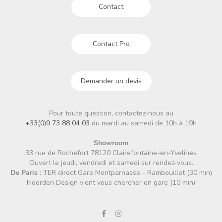
Contact
Contact Pro
Demander un devis
Pour toute question, contactez-nous au
+33(0)9 73 88 04 03
du mardi au samedi de 10h à 19h
Showroom
33 rue de Rochefort 78120 Clairefontaine-en-Yvelines
Ouvert le jeudi, vendredi et samedi sur rendez-vous.
De Paris
: TER direct Gare Montparnasse - Rambouillet (30 min)
Noorden Design vient vous chercher en gare (10 min)