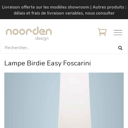
Livraison offerte sur les modèles showroom | Autres produits :
délais et frais de livraison variables, nous consulter
Lampe Birdie Easy Foscarini