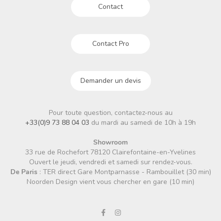
Contact
Contact Pro
Demander un devis
Pour toute question, contactez-nous au
+33(0)9 73 88 04 03
du mardi au samedi de 10h à 19h
Showroom
33 rue de Rochefort 78120 Clairefontaine-en-Yvelines
Ouvert le jeudi, vendredi et samedi sur rendez-vous.
De Paris
: TER direct Gare Montparnasse - Rambouillet (30 min)
Noorden Design vient vous chercher en gare (10 min)