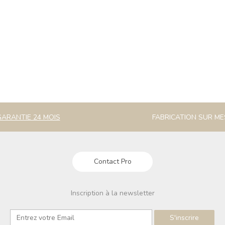
GARANTIE 24 MOIS
FABRICATION SUR M
Contact Pro
Inscription à la newsletter