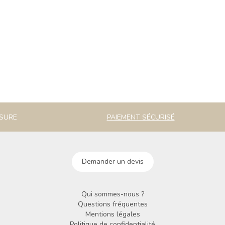
ESURE
PAIEMENT SÉCURISÉ
Demander un devis
Qui sommes-nous ?
Questions fréquentes
Mentions légales
Politique de confidentialité