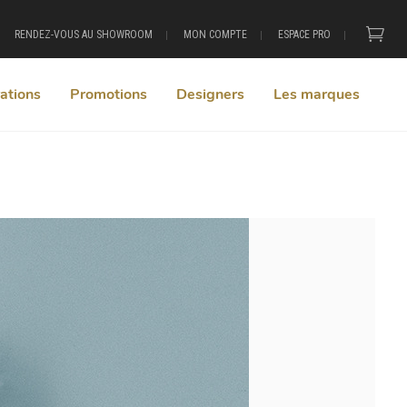
RENDEZ-VOUS AU SHOWROOM
MON COMPTE
ESPACE PRO
ations
Promotions
Designers
Les marques