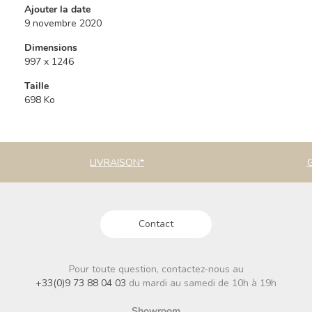
Ajouter la date
9 novembre 2020
Dimensions
997 x 1246
Taille
698 Ko
LIVRAISON*
Contact
Pour toute question, contactez-nous au
+33(0)9 73 88 04 03
du mardi au samedi de 10h à 19h
Showroom