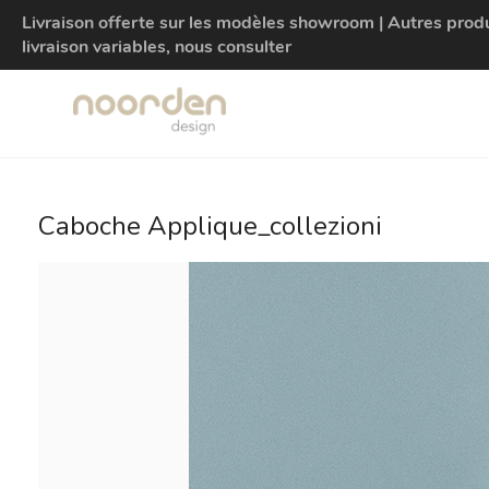
Livraison offerte sur les modèles showroom | Autres produit
livraison variables, nous consulter
Caboche Applique_collezioni