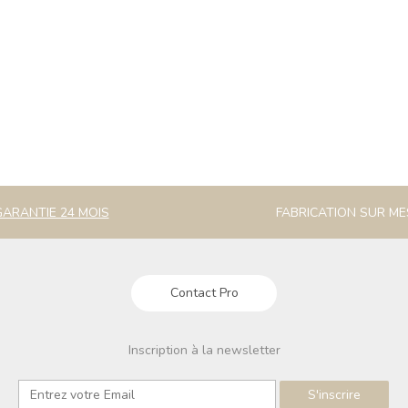
GARANTIE 24 MOIS
FABRICATION SUR M
Contact Pro
Inscription à la newsletter