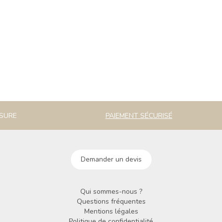
ESURE
PAIEMENT SÉCURISÉ
Demander un devis
Qui sommes-nous ?
Questions fréquentes
Mentions légales
Politique de confidentialité