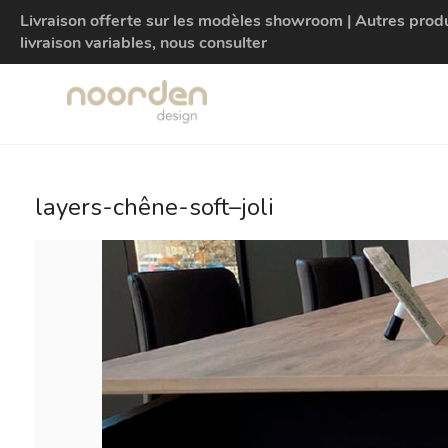
Livraison offerte sur les modèles showroom | Autres produit
livraison variables, nous consulter
layers-chêne-soft–joli