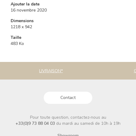
Ajouter la date
16 novembre 2020
Dimensions
1218 x 942
Taille
483 Ko
LIVRAISON*
Contact
Pour toute question, contactez-nous au
+33(0)9 73 88 04 03
du mardi au samedi de 10h à 19h
Showroom