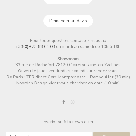
Demander un devis
Pour toute question, contactez-nous au
+33(0)9 73 88 04 03
du mardi au samedi de 10h à 19h
Showroom
33 rue de Rochefort 78120 Clairefontaine-en-Yvelines
Ouvert le jeudi, vendredi et samedi sur rendez-vous.
De Paris
: TER direct Gare Montparnasse - Rambouillet (30 min)
Noorden Design vient vous chercher en gare (10 min)
Inscription à la newsletter