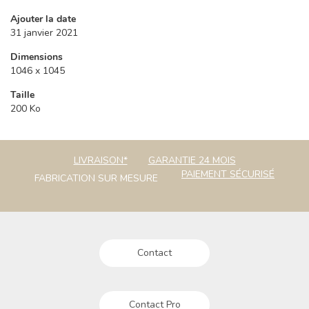
Ajouter la date
31 janvier 2021
Dimensions
1046 x 1045
Taille
200 Ko
LIVRAISON*
GARANTIE 24 MOIS
PAIEMENT SÉCURISÉ
FABRICATION SUR MESURE
Contact
Contact Pro