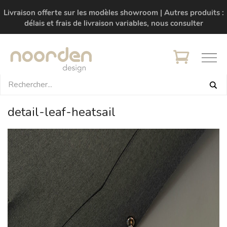
Livraison offerte sur les modèles showroom | Autres produits :
délais et frais de livraison variables, nous consulter
detail-leaf-heatsail