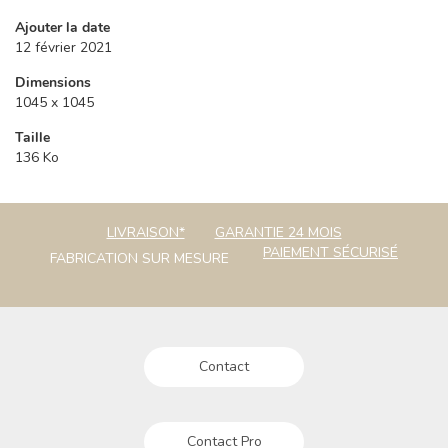
Ajouter la date
12 février 2021
Dimensions
1045 x 1045
Taille
136 Ko
LIVRAISON*
GARANTIE 24 MOIS
PAIEMENT SÉCURISÉ
FABRICATION SUR MESURE
Contact
Contact Pro