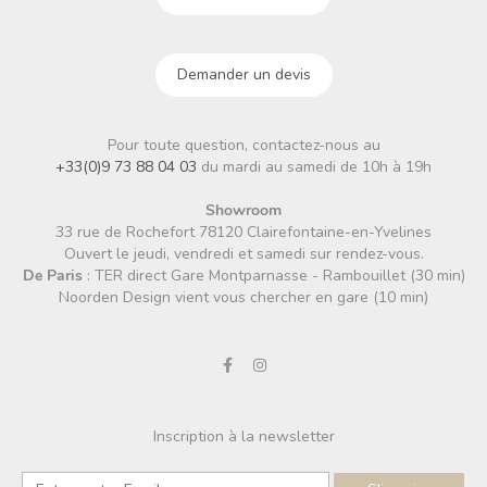
Demander un devis
Pour toute question, contactez-nous au
+33(0)9 73 88 04 03
du mardi au samedi de 10h à 19h
Showroom
33 rue de Rochefort 78120 Clairefontaine-en-Yvelines
Ouvert le jeudi, vendredi et samedi sur rendez-vous.
De Paris
: TER direct Gare Montparnasse - Rambouillet (30 min)
Noorden Design vient vous chercher en gare (10 min)
Inscription à la newsletter