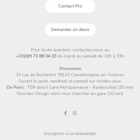
Contact Pro
Demander un devis
Pour toute question, contactez-nous au
+33(0)9 73 88 04 03
du mardi au samedi de 10h à 19h
Showroom
33 rue de Rochefort 78120 Clairefontaine-en-Yvelines
Ouvert le jeudi, vendredi et samedi sur rendez-vous.
De Paris
: TER direct Gare Montparnasse - Rambouillet (30 min)
Noorden Design vient vous chercher en gare (10 min)
Inscription à la newsletter