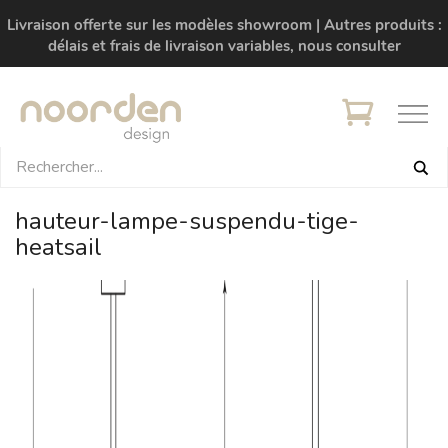
Livraison offerte sur les modèles showroom | Autres produits :
délais et frais de livraison variables, nous consulter
hauteur-lampe-suspendu-tige-
heatsail