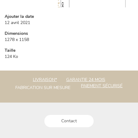
Ajouter la date
12 avril 2021
Dimensions
1278 x 1158
Taille
124 Ko
LIVRAISON*
GARANTIE 24 MOIS
PAIEMENT SÉCURISÉ
FABRICATION SUR MESURE
Contact