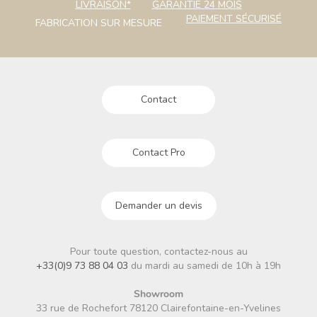
LIVRAISON*
GARANTIE 24 MOIS
PAIEMENT SÉCURISÉ
FABRICATION SUR MESURE
Contact
Contact Pro
Demander un devis
Pour toute question, contactez-nous au
+33(0)9 73 88 04 03
du mardi au samedi de 10h à 19h
Showroom
33 rue de Rochefort 78120 Clairefontaine-en-Yvelines