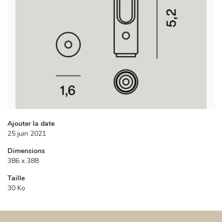
Ajouter la date
25 juin 2021
Dimensions
386 x 388
Taille
30 Ko