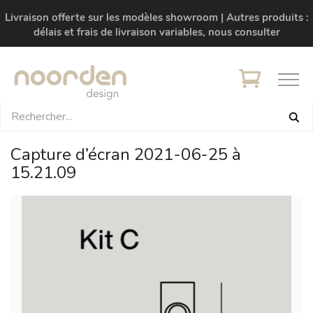
Livraison offerte sur les modèles showroom | Autres produits :
délais et frais de livraison variables, nous consulter
Capture d’écran 2021-06-25 à
15.21.09