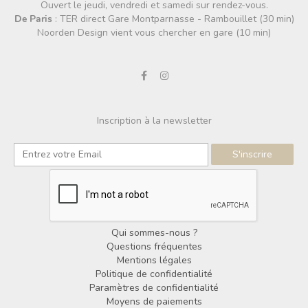
Ouvert le jeudi, vendredi et samedi sur rendez-vous.
De Paris
: TER direct Gare Montparnasse - Rambouillet (30 min)
Noorden Design vient vous chercher en gare (10 min)
Inscription à la newsletter
Qui sommes-nous ?
Questions fréquentes
Mentions légales
Politique de confidentialité
Paramètres de confidentialité
Moyens de paiements