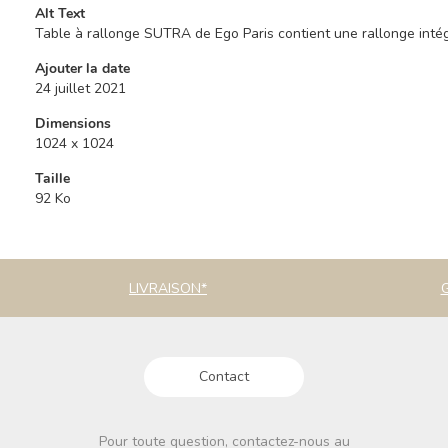
Alt Text
Table à rallonge SUTRA de Ego Paris contient une rallonge inté
Ajouter la date
24 juillet 2021
Dimensions
1024 x 1024
Taille
92 Ko
LIVRAISON*
Contact
Pour toute question, contactez-nous au