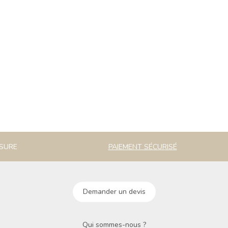
ESURE
PAIEMENT SÉCURISÉ
Demander un devis
Qui sommes-nous ?