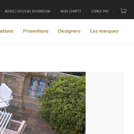
RENDEZ-VOUS AU SHOWROOM
MON COMPTE
ESPACE PRO
ations
Promotions
Designers
Les marques