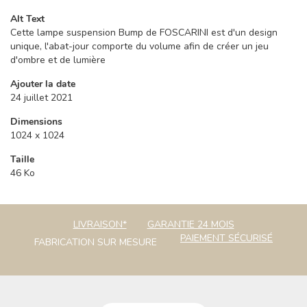
Alt Text
Cette lampe suspension Bump de FOSCARINI est d'un design
unique, l'abat-jour comporte du volume afin de créer un jeu
d'ombre et de lumière
Ajouter la date
24 juillet 2021
Dimensions
1024 x 1024
Taille
46 Ko
LIVRAISON*
GARANTIE 24 MOIS
PAIEMENT SÉCURISÉ
FABRICATION SUR MESURE