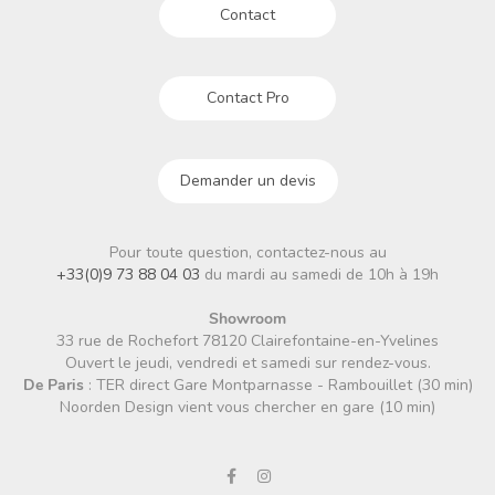
Contact
Contact Pro
Demander un devis
Pour toute question, contactez-nous au
+33(0)9 73 88 04 03
du mardi au samedi de 10h à 19h
Showroom
33 rue de Rochefort 78120 Clairefontaine-en-Yvelines
Ouvert le jeudi, vendredi et samedi sur rendez-vous.
De Paris
: TER direct Gare Montparnasse - Rambouillet (30 min)
Noorden Design vient vous chercher en gare (10 min)