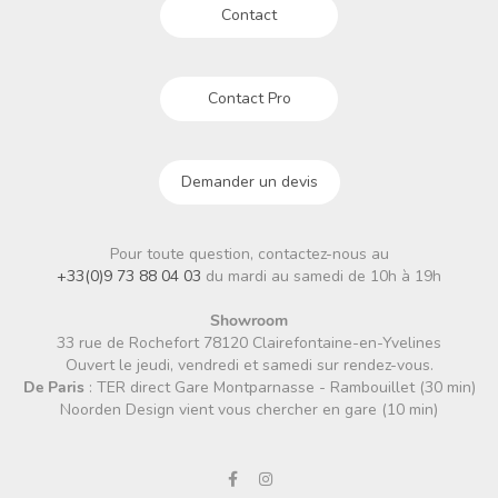
Contact
Contact Pro
Demander un devis
Pour toute question, contactez-nous au
+33(0)9 73 88 04 03
du mardi au samedi de 10h à 19h
Showroom
33 rue de Rochefort 78120 Clairefontaine-en-Yvelines
Ouvert le jeudi, vendredi et samedi sur rendez-vous.
De Paris
: TER direct Gare Montparnasse - Rambouillet (30 min)
Noorden Design vient vous chercher en gare (10 min)