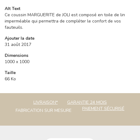
Alt Text
Ce coussin MARGUERITE de JOLI est composé en toile de lin
imperméable qui permettra de compléter le confort de vos
fauteuils.
Ajouter la date
31 août 2017
Dimensions
1000 x 1000
Taille
66 Ko
LIVRAISON*
GARANTIE 24 MOIS
PAIEMENT SÉCURISÉ
FABRICATION SUR MESURE