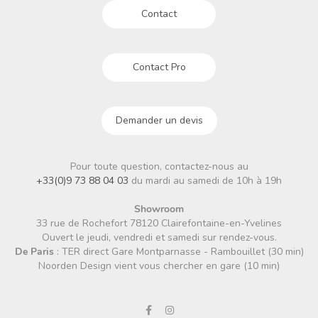
Contact
Contact Pro
Demander un devis
Pour toute question, contactez-nous au
+33(0)9 73 88 04 03
du mardi au samedi de 10h à 19h
Showroom
33 rue de Rochefort 78120 Clairefontaine-en-Yvelines
Ouvert le jeudi, vendredi et samedi sur rendez-vous.
De Paris
: TER direct Gare Montparnasse - Rambouillet (30 min)
Noorden Design vient vous chercher en gare (10 min)