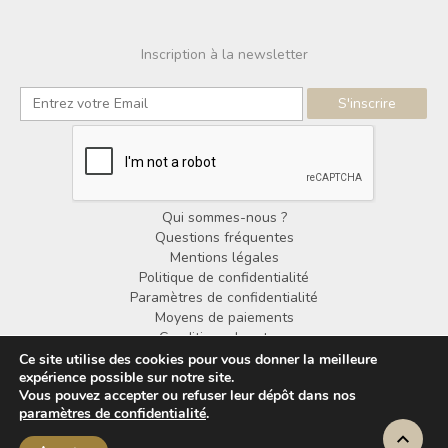
Inscription à la newsletter
Qui sommes-nous ?
Questions fréquentes
Mentions légales
Politique de confidentialité
Paramètres de confidentialité
Moyens de paiements
Conditions de retour
Conditions générales de vente
Ce site utilise des cookies pour vous donner la meilleure
expérience possible sur notre site.
Vous pouvez accepter ou refuser leur dépôt dans nos
© Copyright Noorden Design 2025
paramètres de confidentialité
.