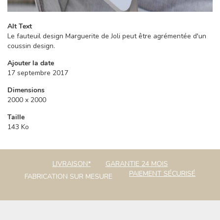
Alt Text
Le fauteuil design Marguerite de Joli peut être agrémentée d'un
coussin design.
Ajouter la date
17 septembre 2017
Dimensions
2000 x 2000
Taille
143 Ko
LIVRAISON*
GARANTIE 24 MOIS
PAIEMENT SÉCURISÉ
FABRICATION SUR MESURE