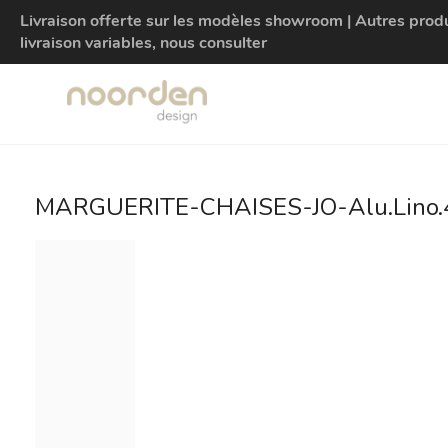
Livraison offerte sur les modèles showroom | Autres produit
livraison variables, nous consulter
MARGUERITE-CHAISES-JO-Alu.Lino.