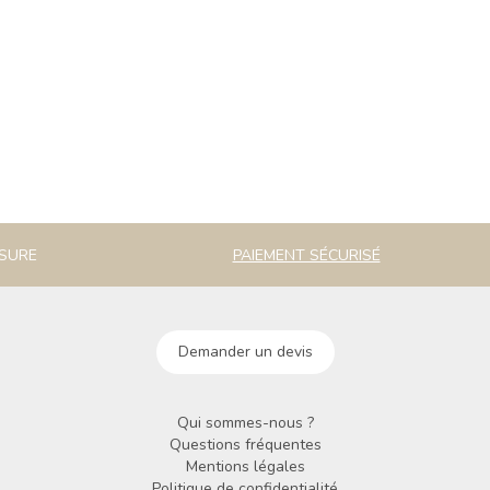
ESURE
PAIEMENT SÉCURISÉ
Demander un devis
Qui sommes-nous ?
Questions fréquentes
Mentions légales
Politique de confidentialité