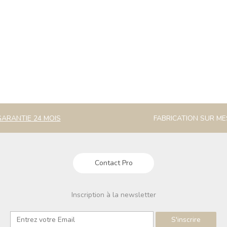
GARANTIE 24 MOIS
FABRICATION SUR M
Contact Pro
Inscription à la newsletter