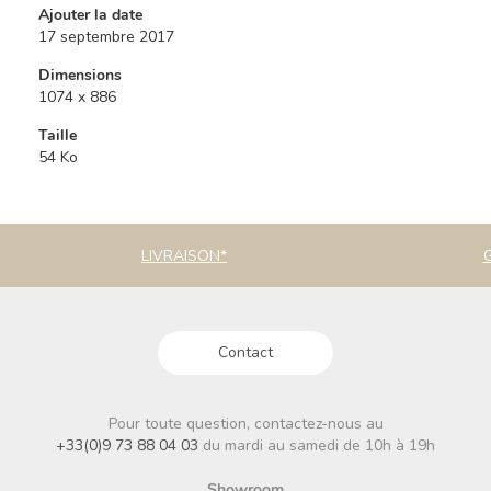
Ajouter la date
17 septembre 2017
Dimensions
1074 x 886
Taille
54 Ko
LIVRAISON*
Contact
Pour toute question, contactez-nous au
+33(0)9 73 88 04 03
du mardi au samedi de 10h à 19h
Showroom