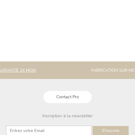
GARANTIE 24 MOIS
FABRICATION SUR M
Contact Pro
Inscription à la newsletter