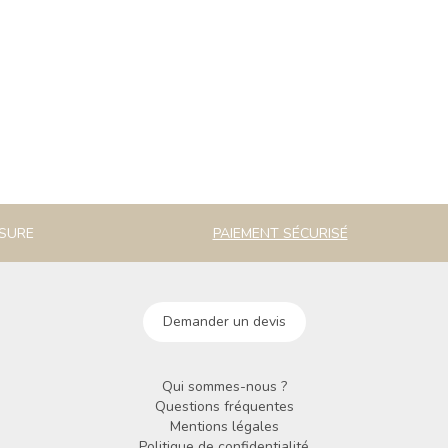
ESURE
PAIEMENT SÉCURISÉ
Demander un devis
Qui sommes-nous ?
Questions fréquentes
Mentions légales
Politique de confidentialité