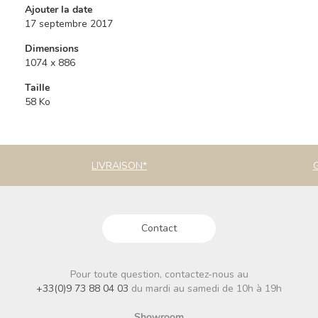
Ajouter la date
17 septembre 2017
Dimensions
1074 x 886
Taille
58 Ko
LIVRAISON*
Contact
Pour toute question, contactez-nous au
+33(0)9 73 88 04 03
du mardi au samedi de 10h à 19h
Showroom