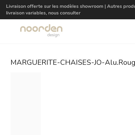
Livraison offerte sur les modèles showroom | Autres produit
livraison variables, nous consulter
MARGUERITE-CHAISES-JO-Alu.Roug