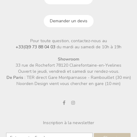
Demander un devis
Pour toute question, contactez-nous au
+33(0)9 73 88 04 03
du mardi au samedi de 10h à 19h
Showroom
33 rue de Rochefort 78120 Clairefontaine-en-Yvelines
Ouvert le jeudi, vendredi et samedi sur rendez-vous.
De Paris
: TER direct Gare Montparnasse - Rambouillet (30 min)
Noorden Design vient vous chercher en gare (10 min)
Inscription à la newsletter