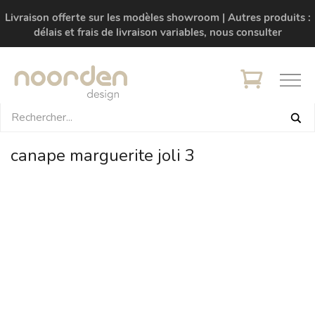
Livraison offerte sur les modèles showroom | Autres produits :
délais et frais de livraison variables, nous consulter
canape marguerite joli 3