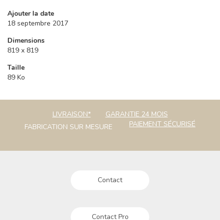
Ajouter la date
18 septembre 2017
Dimensions
819 x 819
Taille
89 Ko
LIVRAISON*
GARANTIE 24 MOIS
PAIEMENT SÉCURISÉ
FABRICATION SUR MESURE
Contact
Contact Pro