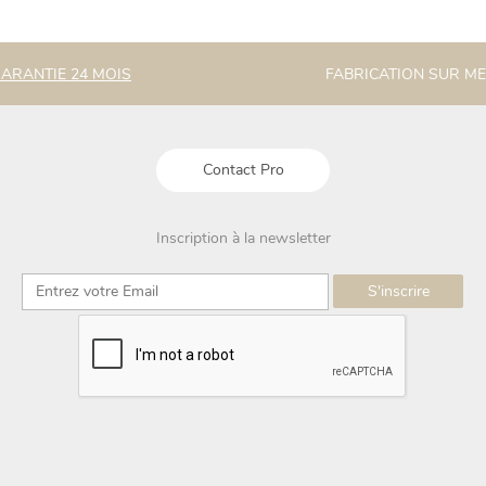
ARANTIE 24 MOIS
FABRICATION SUR M
Contact Pro
Inscription à la newsletter