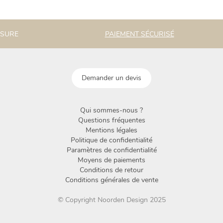
ESURE
PAIEMENT SÉCURISÉ
Demander un devis
Qui sommes-nous ?
Questions fréquentes
Mentions légales
Politique de confidentialité
Paramètres de confidentialité
Moyens de paiements
Conditions de retour
Conditions générales de vente
© Copyright Noorden Design 2025