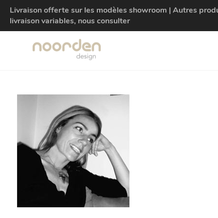
Livraison offerte sur les modèles showroom | Autres produit
livraison variables, nous consulter